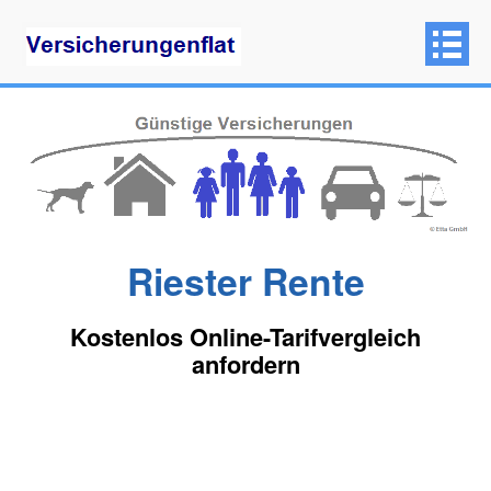
Riester Rente
Kostenlos Online-Tarifvergleich
anfordern