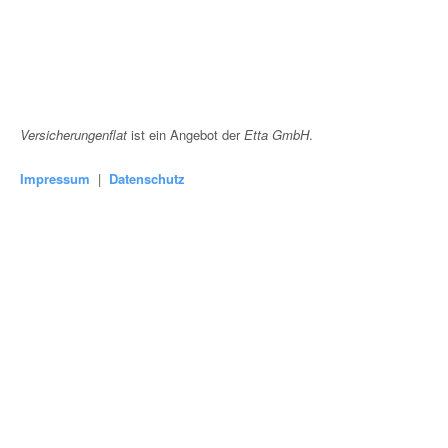
Versicherungenflat
ist ein Angebot der
Etta GmbH
.
Impressum
|
Datenschutz